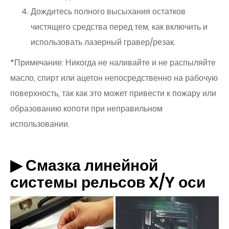
Дождитесь полного высыхания остатков
чистящего средства перед тем, как включить и
использовать лазерный гравер/резак.
*Примечание: Никогда не наливайте и не распыляйте
масло, спирт или ацетон непосредственно на рабочую
поверхность, так как это может привести к пожару или
образованию копоти при неправильном
использовании.
▶ Смазка линейной
системы рельсов X/Y оси