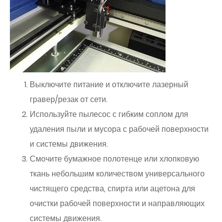
Выключите питание и отключите лазерный
гравер/резак от сети.
Используйте пылесос с гибким соплом для
удаления пыли и мусора с рабочей поверхности
и системы движения.
Смочите бумажное полотенце или хлопковую
ткань небольшим количеством универсального
чистящего средства, спирта или ацетона для
очистки рабочей поверхности и направляющих
системы движения.