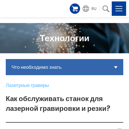
RU
Технологии
Что необходимо знать
Лазетрные граверы
Как обслуживать станок для
лазерной гравировки и резки?