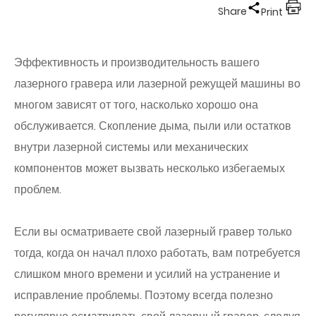
Share
Print
Эффективность и производительность вашего
лазерного гравера или лазерной режущей машины во
многом зависят от того, насколько хорошо она
обслуживается. Скопление дыма, пыли или остатков
внутри лазерной системы или механических
компонентов может вызвать несколько избегаемых
проблем.
Если вы осматриваете свой лазерный гравер только
тогда, когда он начал плохо работать, вам потребуется
слишком много времени и усилий на устранение и
исправление проблемы. Поэтому всегда полезно