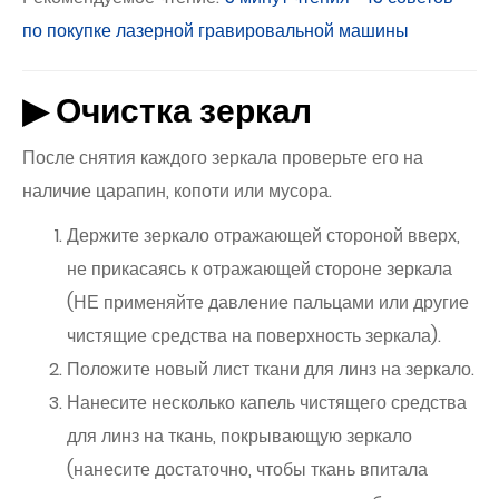
по покупке лазерной гравировальной машины
▶ Очистка зеркал
После снятия каждого зеркала проверьте его на
наличие царапин, копоти или мусора.
Держите зеркало отражающей стороной вверх,
не прикасаясь к отражающей стороне зеркала
(НЕ применяйте давление пальцами или другие
чистящие средства на поверхность зеркала).
Положите новый лист ткани для линз на зеркало.
Нанесите несколько капель чистящего средства
для линз на ткань, покрывающую зеркало
(нанесите достаточно, чтобы ткань впитала