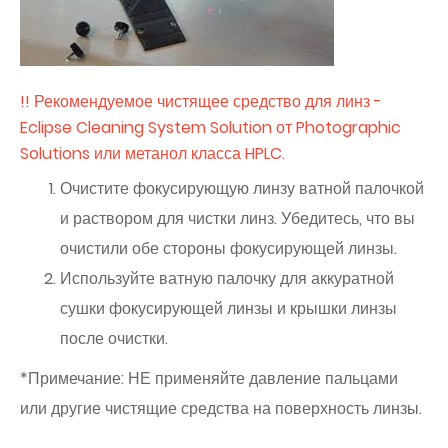
!! Рекомендуемое чистящее средство для линз -
Eclipse Cleaning System Solution от Photographic
Solutions или метанол класса HPLC.
Очистите фокусирующую линзу ватной палочкой
и раствором для чистки линз. Убедитесь, что вы
очистили обе стороны фокусирующей линзы.
Используйте ватную палочку для аккуратной
сушки фокусирующей линзы и крышки линзы
после очистки.
*Примечание: НЕ применяйте давление пальцами
или другие чистящие средства на поверхность линзы.