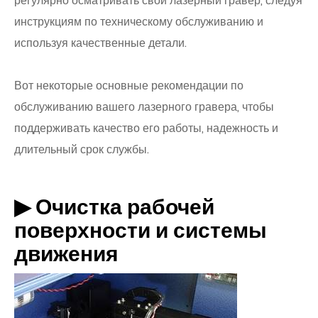
регулярно осматривать свой лазерный гравер, следуя
инструкциям по техническому обслуживанию и
используя качественные детали.
Вот некоторые основные рекомендации по
обслуживанию вашего лазерного гравера, чтобы
поддерживать качество его работы, надежность и
длительный срок службы.
▶ Очистка рабочей
поверхности и системы
движения