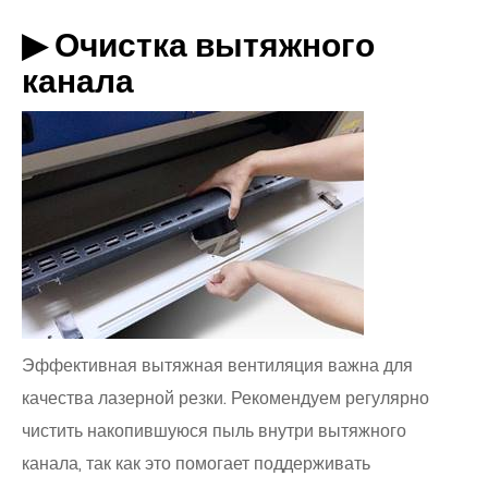
▶ Очистка вытяжного
канала
Эффективная вытяжная вентиляция важна для
качества лазерной резки. Рекомендуем регулярно
чистить накопившуюся пыль внутри вытяжного
канала, так как это помогает поддерживать