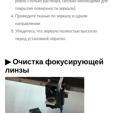
ровно столько раствора, сколько необходимо для
покрытия поверхности зеркала).
Проведите тканью по зеркалу в одном
направлении.
Убедитесь, что зеркало полностью высохло
перед установкой обратно.
▶ Очистка фокусирующей
линзы