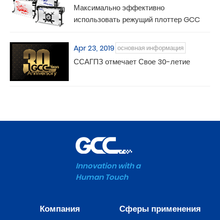
Максимально эффективно
использовать режущий плоттер GCC
Apr 23, 2019
основная информация
ССАГПЗ отмечает Свое 30-летие
Innovation with a
Human Touch
Компания
Сферы применения