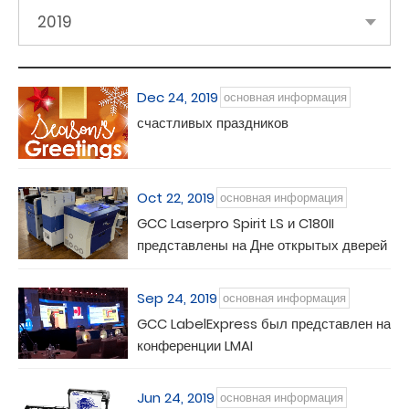
2019
Dec 24, 2019
основная информация
счастливых праздников
Oct 22, 2019
основная информация
GCC Laserpro Spirit LS и C180II
представлены на Дне открытых дверей
в Крефельде
Sep 24, 2019
основная информация
GCC LabelExpress был представлен на
конференции LMAI
Jun 24, 2019
основная информация