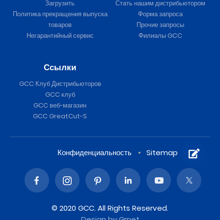
Загрузить
Стать нашим дистрибьютором
Политика прекращения выпуска
Форма запроса
товаров
Прочие запросы
Негарантийный сервис
Филиалы GCC
Ссылки
GCC Клуб Дистрибьюторов
GCC клуб
GCC веб-магазин
GCC GreatCut-S
Конфиденциальность
Sitemap
© 2020 GCC. All Rights Reserved.
Design
by Grnet