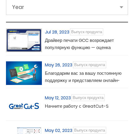
Year
Jul 28, 2023
Выпуск продукта
Драйвер печати GCC возрождает
популярную функцию — оценка
времени
May 26, 2023
Выпуск продукта
Благодарим вас за вашу постоянную
поддержку и представляем онлайн-
обменную площадку Greatcut-S
May 12, 2023
Выпуск продукта
Начните работу с GreatCut-S
May 02, 2023
Выпуск продукта