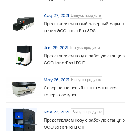
Windows
Aug 27, 2021
Выпуск продукта
Представляем новый лазерный маркер
серии GCC LaserPro 3DS
Jun 29, 2021
Выпуск продукта
Представляем новую рабочую станцию
GCC LaserPro LFC D
May 26, 2021
Выпуск продукта
Совершенно новый GCC X500III Pro
теперь доступен
Nov 23, 2020
Выпуск продукта
Представляем новую рабочую станцию
GCC LaserPro LFC II