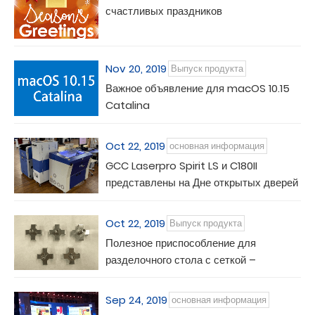
счастливых праздников
Nov 20, 2019
Выпуск продукта
Важное объявление для macOS 10.15
Catalina
Oct 22, 2019
основная информация
GCC Laserpro Spirit LS и C180II
представлены на Дне открытых дверей
в Крефельде
Oct 22, 2019
Выпуск продукта
Полезное приспособление для
разделочного стола с сеткой –
Регулировочная подставка
Sep 24, 2019
основная информация