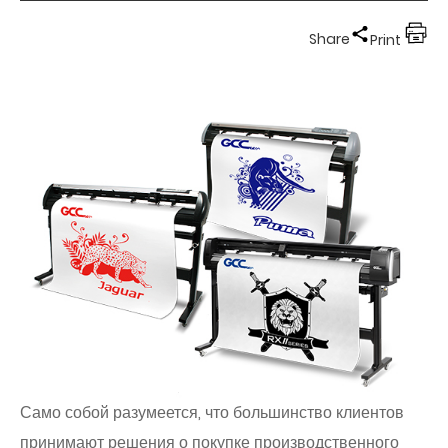
Share
Print
Само собой разумеется, что большинство клиентов
принимают решения о покупке производственного