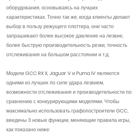
оборудования, основываясь на лучших
характеристиках. Точно так же, когда клиенты делают
выбор в пользу режущего плоттера, они часто
запрашивают более высокое давление на лезвие,
более быструю производительность резки, точность
отслеживания на большом расстоянии и т.д.
Модели GCC RX II, Jaguar V и Puma IV являются
одними из лучших по силе удара лезвием,
возможности отслеживания и производительности по
сравнению с конкурирующими моделями. Чтобы
максимально использовать графопостроители GCC,
введены 3 новые функции, меняющие правила игры,
как показано ниже: