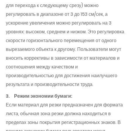
для перехода к следующему срезу) можно
регулировать в диапазоне от 3 до 153 см/сек, а
ускорение увеличения можно регулировать на 3
уровнях: высоком, среднем и низком. Это регулировка
скорости горизонтального перемещения от одного
вырезаемого объекта к другому. Пользователи могут
вносить коррективы в зависимости от материалов и
соотношения между качеством и
производительностью для достижения наилучшего
результата и производительности труда.
3. Режим экономии бумаги:
Если материал для резки предназначен для формата
листа, обычная зона резки должна находиться в
пределах зоны покрытия регистрационных знаков. В