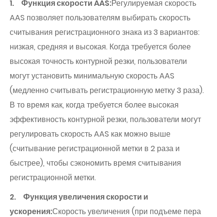
1. Функция скорости AAS:
Регулируемая скорость
AAS позволяет пользователям выбирать скорость
считывания регистрационного знака из 3 вариантов:
низкая, средняя и высокая. Когда требуется более
высокая точность контурной резки, пользователи
могут установить минимальную скорость AAS
(медленно считывать регистрационную метку 3 раза).
В то время как, когда требуется более высокая
эффективность контурной резки, пользователи могут
регулировать скорость AAS как можно выше
(считывание регистрационной метки в 2 раза и
быстрее), чтобы сэкономить время считывания
регистрационной метки.
2. Функция увеличения скорости и
ускорения:
Скорость увеличения (при подъеме пера