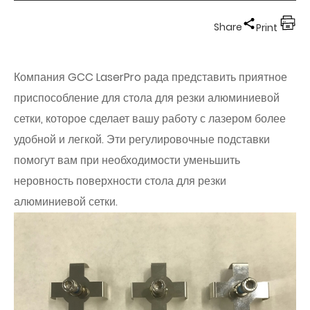
Share
Print
Компания GCC LaserPro рада представить приятное
приспособление для стола для резки алюминиевой
сетки, которое сделает вашу работу с лазером более
удобной и легкой. Эти регулировочные подставки
помогут вам при необходимости уменьшить
неровность поверхности стола для резки
алюминиевой сетки.