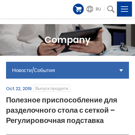
RU
Company
Новости/События
Oct 22, 2019
Выпуск продукта
Полезное приспособление для
разделочного стола с сеткой –
Регулировочная подставка