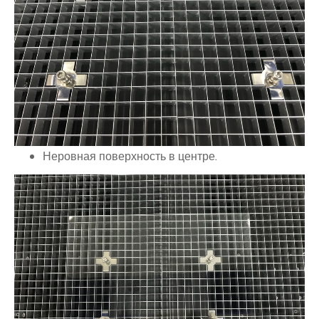
Неровная поверхность в центре.