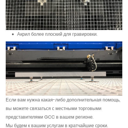
Акрил более плоский для гравировки.
Если вам нужна какая-либо дополнительная помощь,
вы можете связаться с местными торговыми
представителями GCC в вашем регионе.
Мы будем к вашим услугам в кратчайшие сроки.