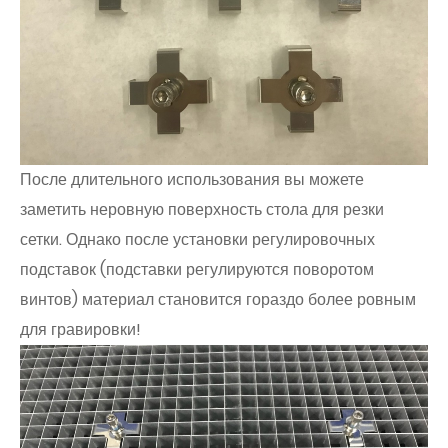
После длительного использования вы можете
заметить неровную поверхность стола для резки
сетки. Однако после установки регулировочных
подставок (подставки регулируются поворотом
винтов) материал становится гораздо более ровным
для гравировки!