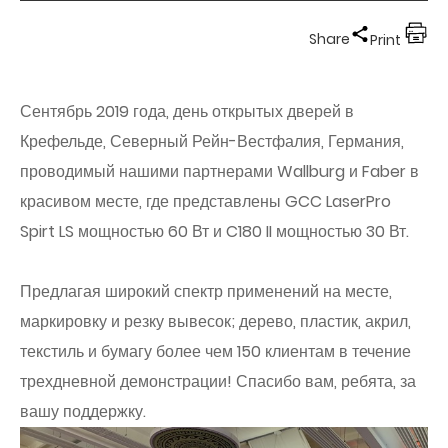
Share
Print
Сентябрь 2019 года, день открытых дверей в
Крефельде, Северный Рейн-Вестфалия, Германия,
проводимый нашими партнерами Wallburg и Faber в
красивом месте, где представлены GCC LaserPro
Spirt LS мощностью 60 Вт и C180 II мощностью 30 Вт.
Предлагая широкий спектр применений на месте,
маркировку и резку вывесок; дерево, пластик, акрил,
текстиль и бумагу более чем 150 клиентам в течение
трехдневной демонстрации! Спасибо вам, ребята, за
вашу поддержку.