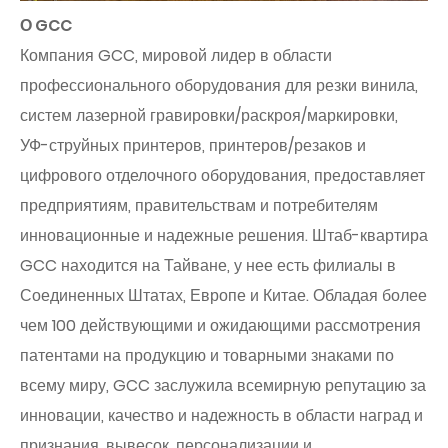
О GCC
Компания GCC, мировой лидер в области
профессионального оборудования для резки винила,
систем лазерной гравировки/раскроя/маркировки,
УФ-струйных принтеров, принтеров/резаков и
цифрового отделочного оборудования, предоставляет
предприятиям, правительствам и потребителям
инновационные и надежные решения. Штаб-квартира
GCC находится на Тайване, у нее есть филиалы в
Соединенных Штатах, Европе и Китае. Обладая более
чем 100 действующими и ожидающими рассмотрения
патентами на продукцию и товарными знаками по
всему миру, GCC заслужила всемирную репутацию за
инновации, качество и надежность в области наград и
признания, вывесок, персонализации и