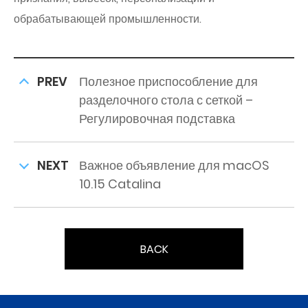
обрабатывающей промышленности.
PREV
Полезное приспособление для
разделочного стола с сеткой –
Регулировочная подставка
NEXT
Важное объявление для macOS
10.15 Catalina
BACK