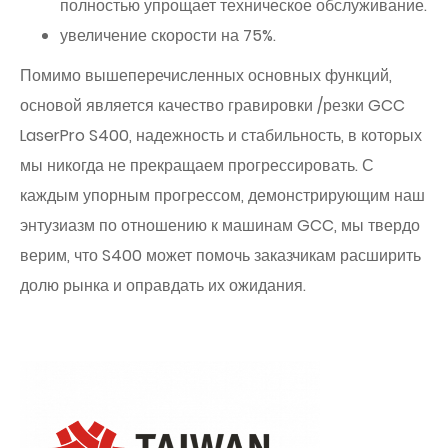
полностью упрощает техническое обслуживание.
увеличение скорости на 75%.
Помимо вышеперечисленных основных функций,
основой является качество гравировки /резки GCC
LaserPro S400, надежность и стабильность, в которых
мы никогда не прекращаем прогрессировать. С
каждым упорным прогрессом, демонстрирующим наш
энтузиазм по отношению к машинам GCC, мы твердо
верим, что S400 может помочь заказчикам расширить
долю рынка и оправдать их ожидания.