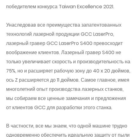
победителем конкурса Taiwan Excellence 2021.
Унаследовав все преимущества запатентованных
технологий лазерной продукции GCC LaserPro,
лазерный гравер GCC LaserPro S400 превосходит
воображение клиентов. Лазерный гравер S400 не
только увеличивает скорость и производительность на
75%, но и расширяет рабочую зону до 40 x 20 дюймов,
ось Z расширяется до 11 дюймов. Самое главное, имея
многолетний опыт производства лазерных станков,
мы собираем все ценные замечания и предложения
от клиентов GCC для разработки этого станка.
В частности, все мы знаем, что одной машине трудно
одновременно обеспечить идеальную защиту от пыли