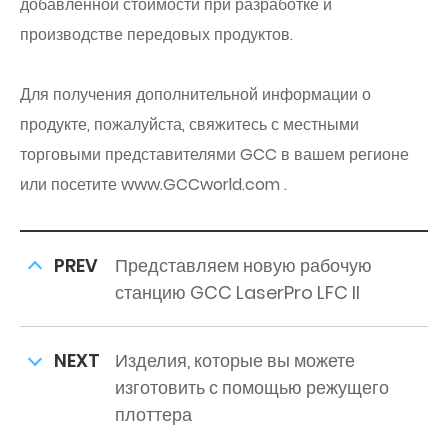
добавленной стоимости при разработке и
производстве передовых продуктов.
Для получения дополнительной информации о
продукте, пожалуйста, свяжитесь с местными
торговыми представителями GCC в вашем регионе
или посетите www.GCCworld.com .
PREV
Представляем новую рабочую
станцию GCC LaserPro LFC II
NEXT
Изделия, которые вы можете
изготовить с помощью режущего
плоттера