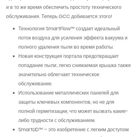
и в то же время обеспечить простоту технического
обслуживания. Теперь GCC добивается этого!
Технология SmartFlow™ создает идеальный
поток воздуха для усиления эффекта вакуума и
полного удаления пыли во время работы.
Новая конструкция портала предотвращает
попадание пыли; легко снимаемая крышка также
значительно облегчает техническое
обслуживание.
Использование металлических панелей для
защиты ключевых компонентов, но не для
полной герметизации, что может вызвать какие-
либо трудности с обслуживанием.
SmartLID™ – это изобретение с легким доступом