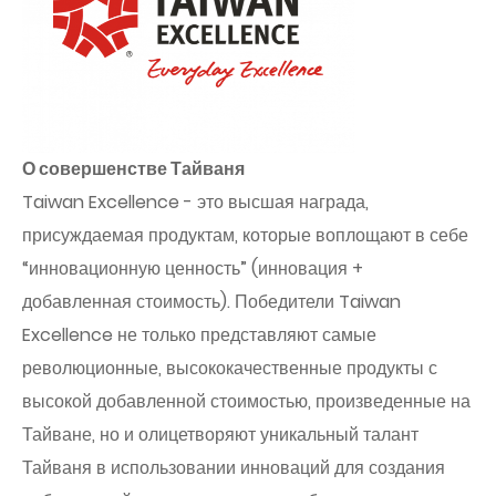
О совершенстве Тайваня
Taiwan Excellence - это высшая награда,
присуждаемая продуктам, которые воплощают в себе
“инновационную ценность” (инновация +
добавленная стоимость). Победители Taiwan
Excellence не только представляют самые
революционные, высококачественные продукты с
высокой добавленной стоимостью, произведенные на
Тайване, но и олицетворяют уникальный талант
Тайваня в использовании инноваций для создания