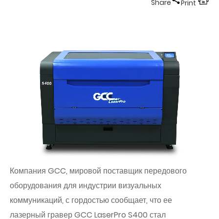
Share
Print
Компания GCC, мировой поставщик передового
оборудования для индустрии визуальных
коммуникаций, с гордостью сообщает, что ее
лазерный гравер GCC LaserPro S400 стал