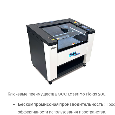
Ключевые преимущества GCC LaserPro Piolas 280:
Бескомпромиссная производительность:
Профе
эффективности использования пространства.