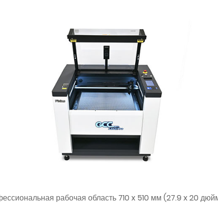
ссиональная рабочая область 710 x 510 мм (27.9 x 20 дю