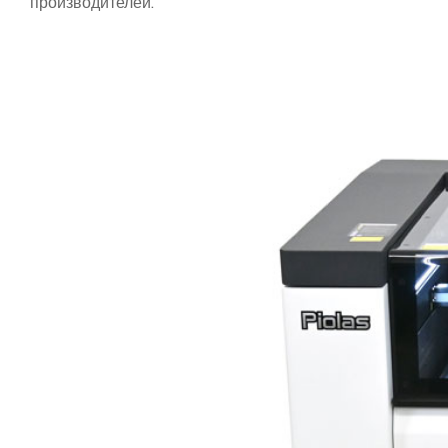
производителей.