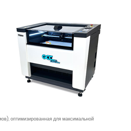
ймов), оптимизированная для максимальной