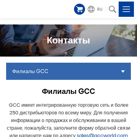
RU
Контакты
Филиалы GCC
Филиалы GCC
GCC имеет интегрированную торговую сеть и более
250 дистрибьюторов по всему миру. Для получения
информации о продажах и обслуживании в вашей
стране, пожалуйста, заполните форму обратной связи
или напишите нам по адресу
sales@gccworld.com