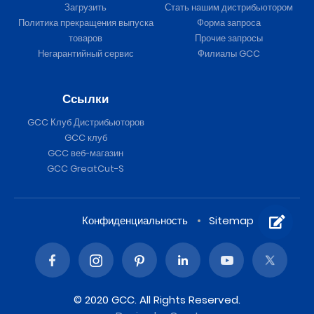
Загрузить
Стать нашим дистрибьютором
Политика прекращения выпуска
Форма запроса
товаров
Прочие запросы
Негарантийный сервис
Филиалы GCC
Ссылки
GCC Клуб Дистрибьюторов
GCC клуб
GCC веб-магазин
GCC GreatCut-S
Конфиденциальность
Sitemap
© 2020 GCC. All Rights Reserved.