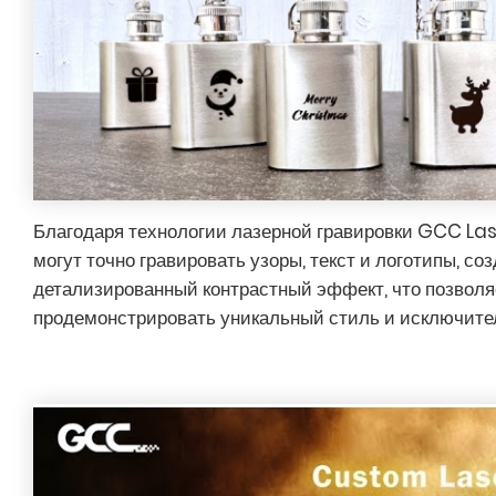
Благодаря технологии лазерной гравировки GCC La
могут точно гравировать узоры, текст и логотипы, со
детализированный контрастный эффект, что позволя
продемонстрировать уникальный стиль и исключите