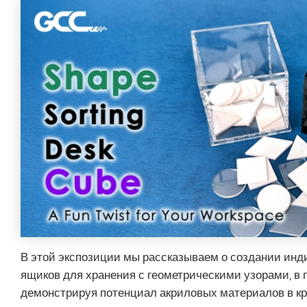
В этой экспозиции мы рассказываем о создании ин
ящиков для хранения с геометрическими узорами, в 
демонстрируя потенциал акриловых материалов в кр