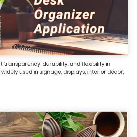
nt transparency, durability, and flexibility in
widely used in signage, displays, interior décor,