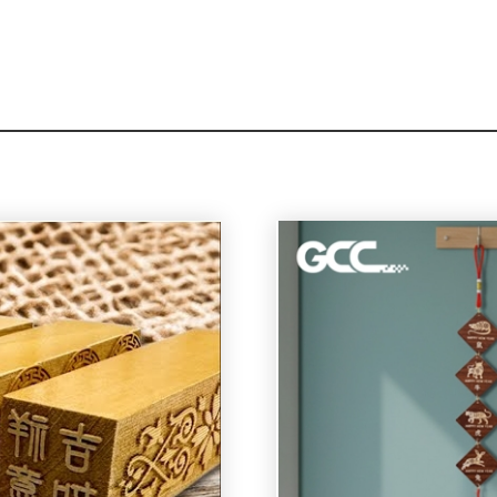
подробнее