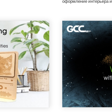
оформление интерьера и