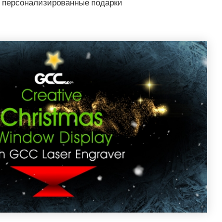
 персонализированные подарки