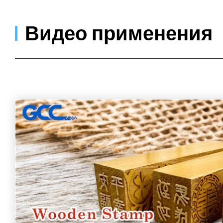
Видео применения