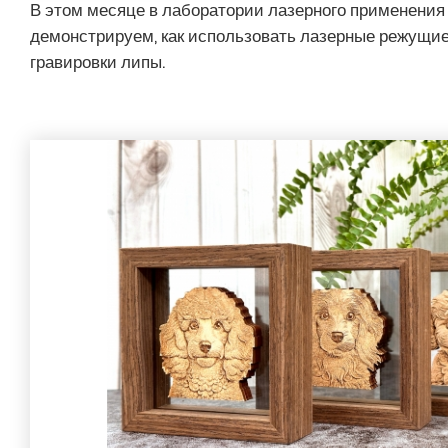
В этом месяце в лаборатории лазерного применени
демонстрируем, как использовать лазерные режущие
гравировки липы.