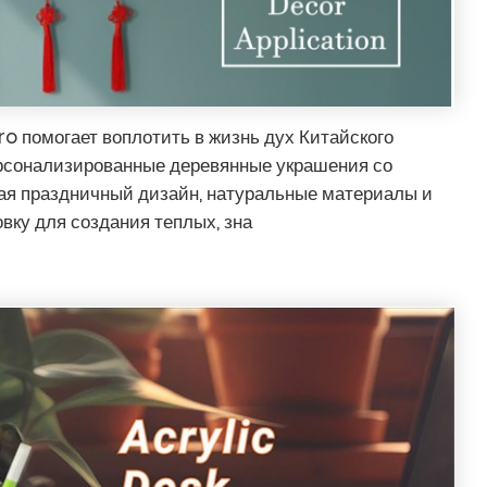
ro помогает воплотить в жизнь дух Китайского
ерсонализированные деревянные украшения со
ая праздничный дизайн, натуральные материалы и
вку для создания теплых, зна