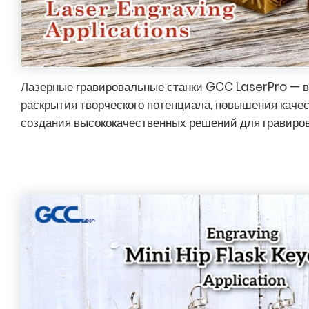
Лазерные гравировальные станки GCC LaserPro — 
раскрытия творческого потенциала, повышения каче
создания высококачественных решений для гравиров