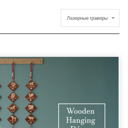
Лазерные граверы