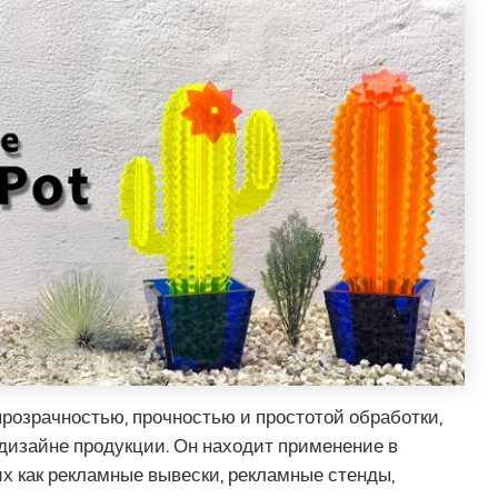
прозрачностью, прочностью и простотой обработки,
дизайне продукции. Он находит применение в
их как рекламные вывески, рекламные стенды,