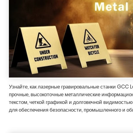
Узнайте, как лазерные гравировальные станки GCC 
прочные, высокоточные металлические информацион
текстом, четкой графикой и долговечной видимость
для обеспечения безопасности, промышленного и о