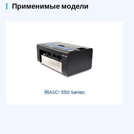
Применимые модели
🆕ASC-350 Series