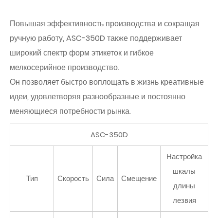
Повышая эффективность производства и сокращая
ручную работу, ASC-350D также поддерживает
широкий спектр форм этикеток и гибкое
мелкосерийное производство.
Он позволяет быстро воплощать в жизнь креативные
идеи, удовлетворяя разнообразные и постоянно
меняющиеся потребности рынка.
ASC-350D
Настройка
шкалы
Тип
Скорость
Сила
Смещение
длины
лезвия