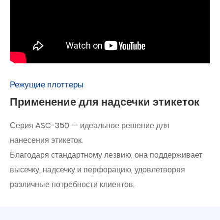
Режущие плоттеры
Применение для надсечки этикеток
Серия ASC-350 — идеальное решение для
нанесения этикеток.
Благодаря стандартному лезвию, она поддерживает
высечку, надсечку и перфорацию, удовлетворяя
различные потребности клиентов.