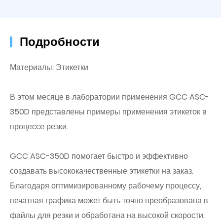
Подробности
Материалы: Этикетки
В этом месяце в лаборатории применения GCC ASC-
350D представлены примеры применения этикеток в
процессе резки.
GCC ASC-350D помогает быстро и эффективно
создавать высококачественные этикетки на заказ.
Благодаря оптимизированному рабочему процессу,
печатная графика может быть точно преобразована в
файлы для резки и обработана на высокой скорости.