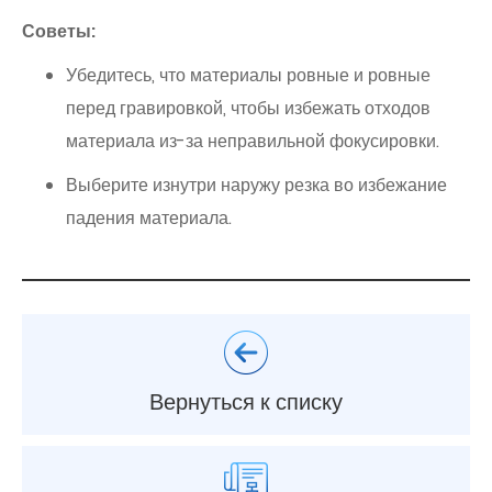
Советы:
Убедитесь, что материалы ровные и ровные
перед гравировкой, чтобы избежать отходов
материала из-за неправильной фокусировки.
Выберите изнутри наружу резка во избежание
падения материала.
Вернуться к списку