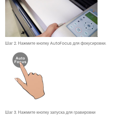
Шаг 2. Нажмите кнопку AutoFocus для фокусировки.
Шаг 3. Нажмите кнопку запуска для гравировки