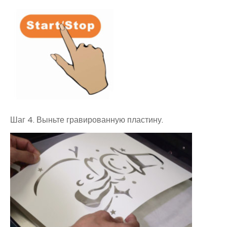
Шаг 4. Выньте гравированную пластину.