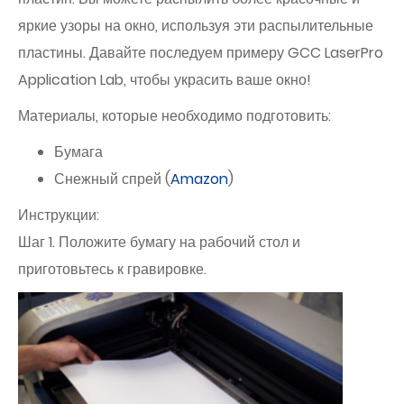
яркие узоры на окно, используя эти распылительные
пластины. Давайте последуем примеру GCC LaserPro
Application Lab, чтобы украсить ваше окно!
Материалы, которые необходимо подготовить:
Бумага
Снежный спрей (
Amazon
)
Инструкции:
Шаг 1. Положите бумагу на рабочий стол и
приготовьтесь к гравировке.