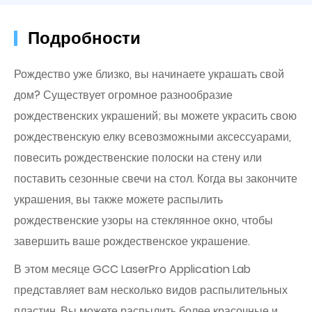
Подробности
Рождество уже близко, вы начинаете украшать свой
дом? Существует огромное разнообразие
рождественских украшений; вы можете украсить свою
рождественскую елку всевозможными аксессуарами,
повесить рождественские полоски на стену или
поставить сезонные свечи на стол. Когда вы закончите
украшения, вы также можете распылить
рождественские узоры на стеклянное окно, чтобы
завершить ваше рождественское украшение.
В этом месяце GCC LaserPro Application Lab
представляет вам несколько видов распылительных
пластин. Вы можете распылить более красочные и