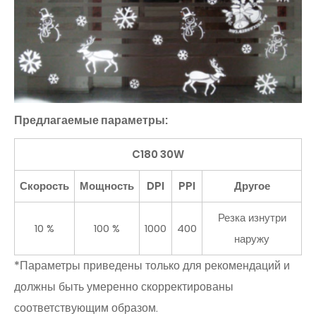
Предлагаемые параметры:
C180 30W
Скорость
Мощность
DPI
PPI
Другое
Резка изнутри
10 %
100 %
1000
400
наружу
*Параметры приведены только для рекомендаций и
должны быть умеренно скорректированы
соответствующим образом.