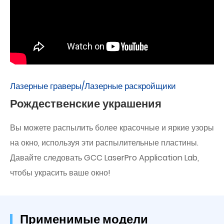
Лазерные граверы/Лазерные раскройщики
Рождественские украшения
Вы можете распылить более красочные и яркие узоры
на окно, используя эти распылительные пластины.
Давайте следовать GCC LaserPro Application Lab,
чтобы украсить ваше окно!
Применимые модели