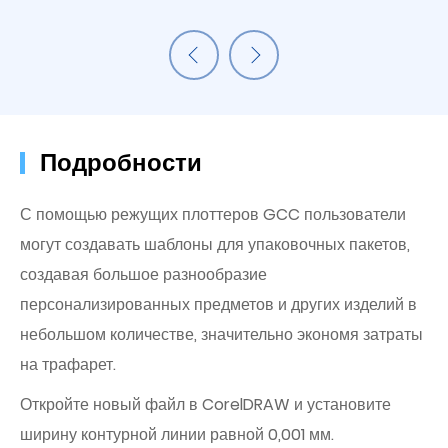
Подробности
С помощью режущих плоттеров GCC пользователи
могут создавать шаблоны для упаковочных пакетов,
создавая большое разнообразие
персонализированных предметов и других изделий в
небольшом количестве, значительно экономя затраты
на трафарет.
Откройте новый файл в CorelDRAW и установите
ширину контурной линии равной 0,001 мм.