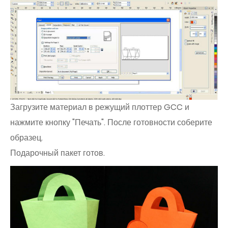
Загрузите материал в режущий плоттер GCC и
нажмите кнопку "Печать". После готовности соберите
образец.
Подарочный пакет готов.