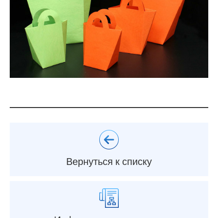
Вернуться к списку