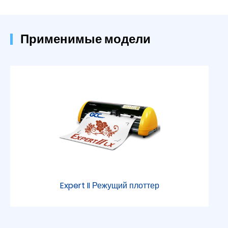
Применимые модели
Expert II Режущий плоттер