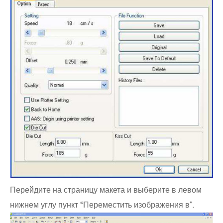
Перейдите на страницу макета и выберите в левом
нижнем углу пункт “Переместить изображения в”.