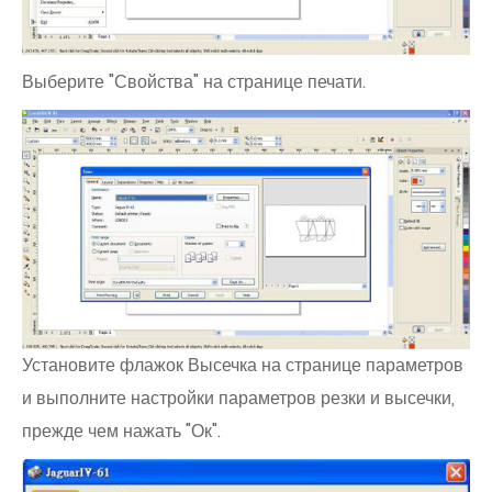
Выберите "Свойства" на странице печати.
Установите флажок Высечка на странице параметров
и выполните настройки параметров резки и высечки,
прежде чем нажать "Ок".