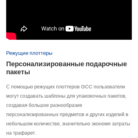
Режущие плоттеры
Персонализированные подарочные
пакеты
С помощью режущих плоттеров GCC пользователи
могут создавать шаблоны для упаковочных пакетов,
создавая большое разнообразие
персонализированных предметов и других изделий в
небольшом количестве, значительно экономя затраты
на трафарет.