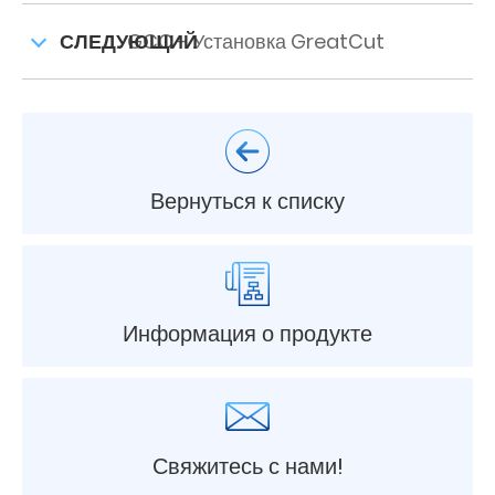
СЛЕДУЮЩИЙ
GCC - Установка GreatCut
Вернуться к списку
Информация о продукте
Свяжитесь с нами!