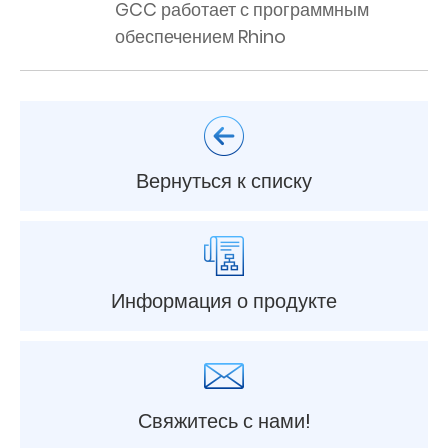
GCC работает с программным
обеспечением Rhino
Вернуться к списку
Информация о продукте
Свяжитесь с нами!