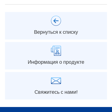
Вернуться к списку
Информация о продукте
Свяжитесь с нами!