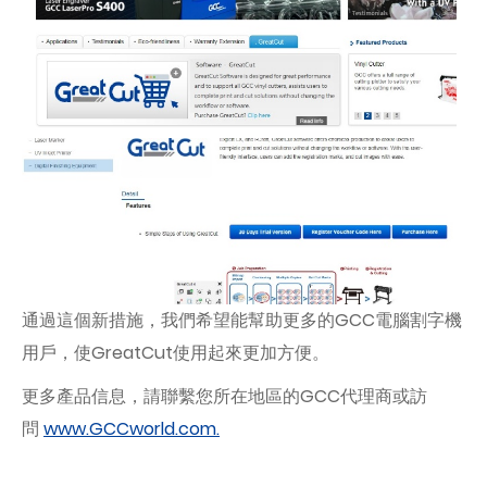
通過這個新措施，我們希望能幫助更多的GCC電腦割字機
用戶，使GreatCut使用起來更加方便。
更多產品信息，請聯繫您所在地區的GCC代理商或訪
問
www.GCCworld.com.