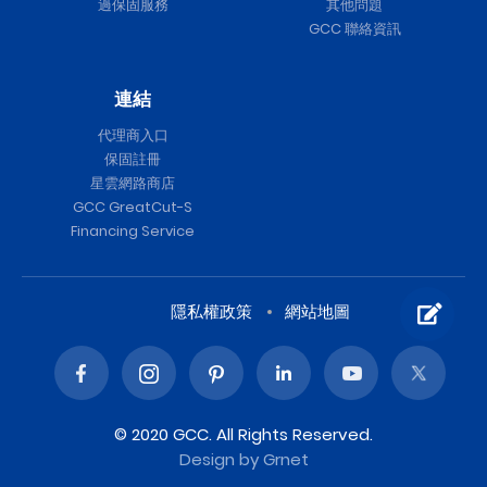
過保固服務
其他問題
GCC 聯絡資訊
連結
代理商入口
保固註冊
星雲網路商店
GCC GreatCut-S
Financing Service
隱私權政策
網站地圖
© 2020 GCC. All Rights Reserved.
Design
by Grnet