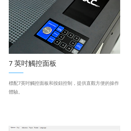
7 英吋觸控面板
標配7英吋觸控面板和按鈕控制，提供直觀方便的操作
體驗。