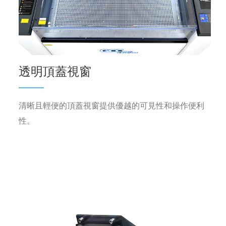
透明頂蓋視窗
清晰且輕便的頂蓋視窗提供優越的可見性和操作便利
性。