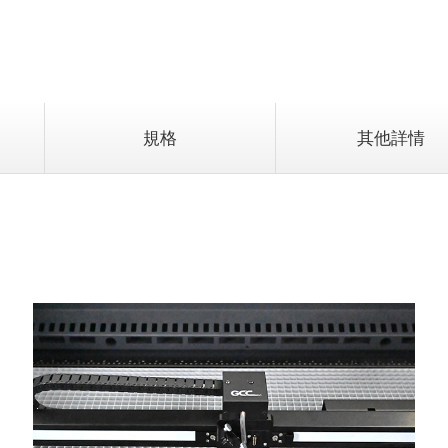
規格
其他詳情