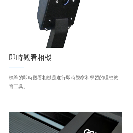
即時觀看相機
標準的即時觀看相機是進行即時觀察和學習的理想教
育工具。