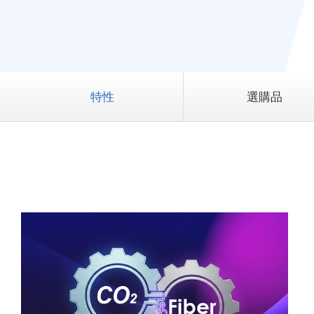
特性
選購品