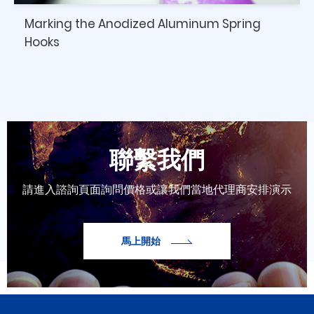
Marking the Anodized Aluminum Spring
Hooks
聯繫我們
請進入諮詢頁面詢問價格或讓我們當地代理商安排演示
馬上開始