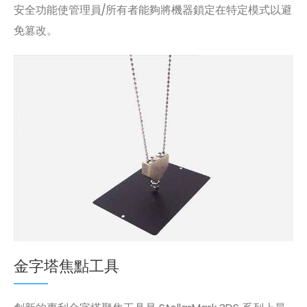
安全功能使管理員/所有者能夠將機器鎖定在特定模式以避
免篡改。
金字塔焦點工具