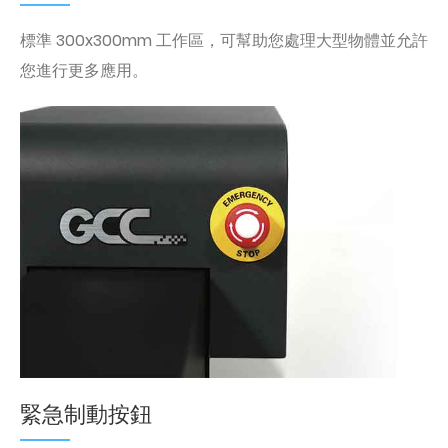
標準 300x300mm 工作區，可幫助您處理大型物體並允許
您進行更多應用。
緊急制動按鈕