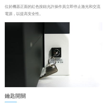
位於機器正面的紅色按鈕允許操作員立即停止激光和交流
電源，以提高安全性。
鑰匙開關