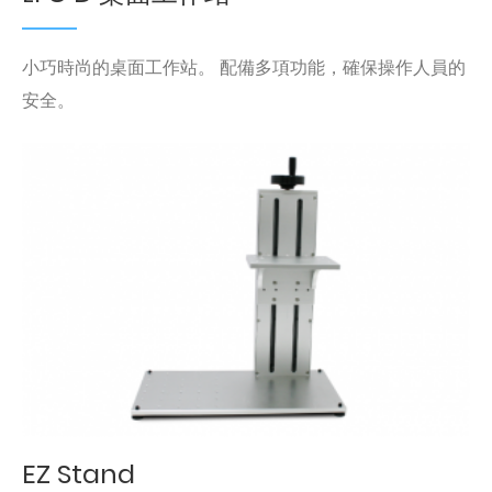
小巧時尚的桌面工作站。 配備多項功能，確保操作人員的
安全。
EZ Stand