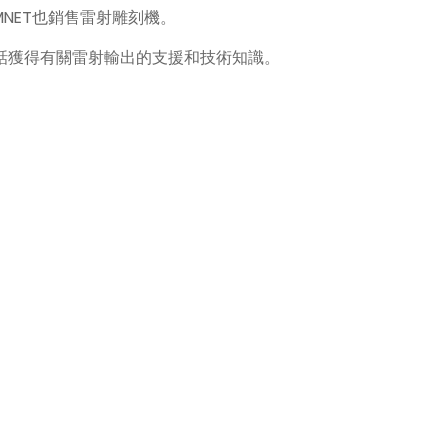
MNET也銷售雷射雕刻機。
電話獲得有關雷射輸出的支援和技術知識。