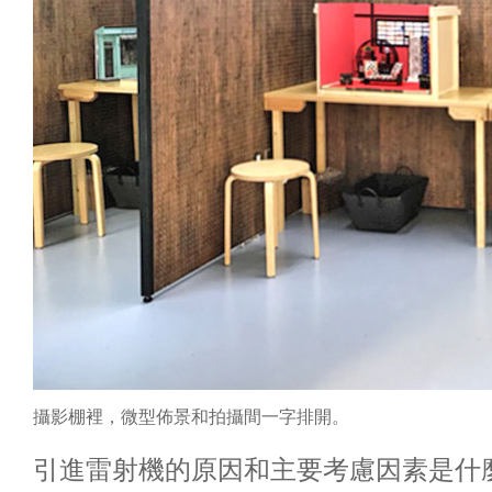
攝影棚裡，微型佈景和拍攝間一字排開。
引進雷射機的原因和主要考慮因素是什