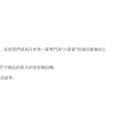
，這使我們成為日本第一家專門為“小家庭”拍攝自畫像的公
尺寸物品的更大的雷射雕刻機。
提高效率。