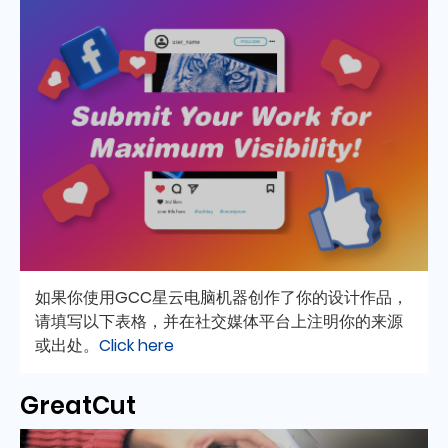
如果你使用GCC星云电脑机器创作了你的设计作品，
请填写以下表格，并在社交媒体平台上注明你的来源
或出处。
Click here
GreatCut