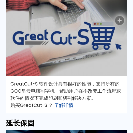
GreatCut-S 软件设计具有很好的性能，支持所有的
GCC星云电脑割字机，帮助用户在不改变工作流程或
软件的情况下完成印刷和切割解决方案。
购买GreatCut-S ？
了解详情
延长保固