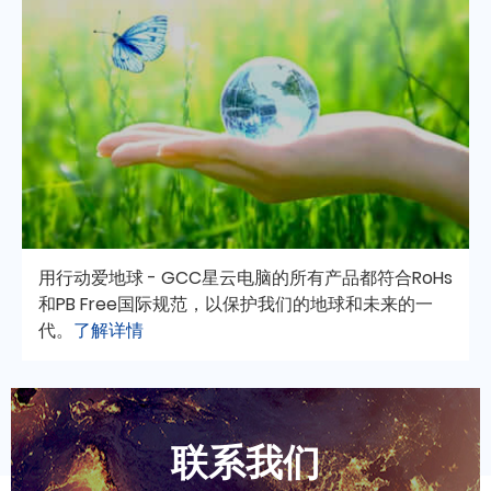
用行动爱地球 - GCC星云电脑的所有产品都符合RoHs
和PB Free国际规范，以保护我们的地球和未来的一
代。
了解详情
联系我们