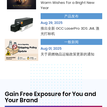
Warm Wishes for a Bright New
Year
产品发布
Aug 29, 2025
推出全新 GCC LaserPro 3DS JML 激
光打标机
一般新闻
Aug 01, 2025
关于易燃物品运输政策更新的通知
GCC SUPPORT
Gain Free Exposure for You and
Your Brand