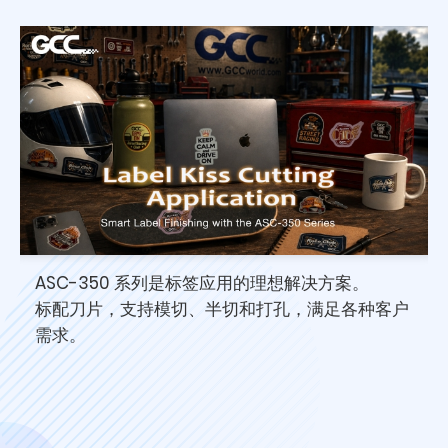
印
ASC-350 系列是标签应用的理想解决方案。
标配刀片，支持模切、半切和打孔，满足各种客户
需求。