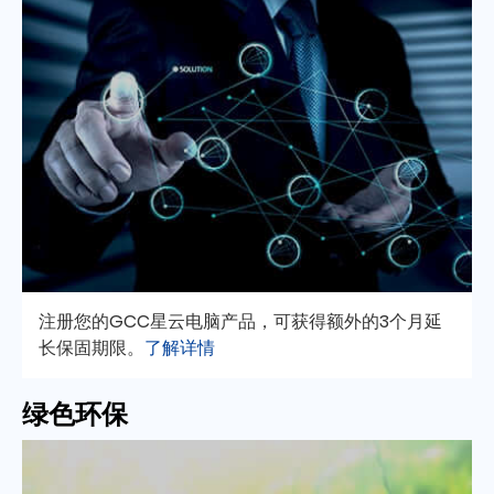
注册您的GCC星云电脑产品，可获得额外的3个月延
长保固期限。
了解详情
绿色环保