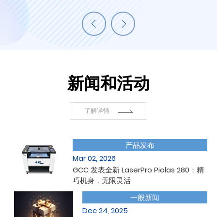
新闻和活动
了解详情
产品发布
Mar 02, 2026
GCC 发表全新 LaserPro Piolas 280：精
巧机身，无限灵活
一般新闻
Dec 24, 2025