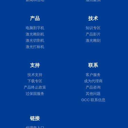
产品
技术
电脑割字机
知识专区
激光雕刻机
产品影片
激光切割机
激光雕刻
激光打标机
支持
联系
技术支持
客户服务
下载专区
成为代理商
产品终止政策
产品咨询
过保固服务
其他问题
GCC 联系信息
链接
代理商入口