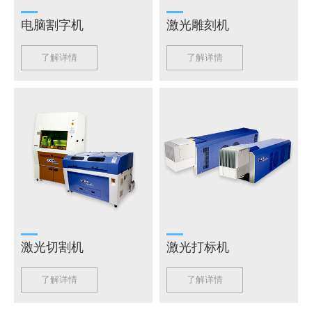
电脑割字机
激光雕刻机
了解详情
了解详情
激光切割机
激光打标机
了解详情
了解详情